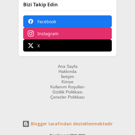
Bizi Takip Edin
Facebook
Instagram
X
Ana Sayfa
Hakkında
İletişim
Künye
Kullanım Koşulları
Gizlilik Politikası
Çerezler Politikası
Blogger tarafından desteklenmektedir