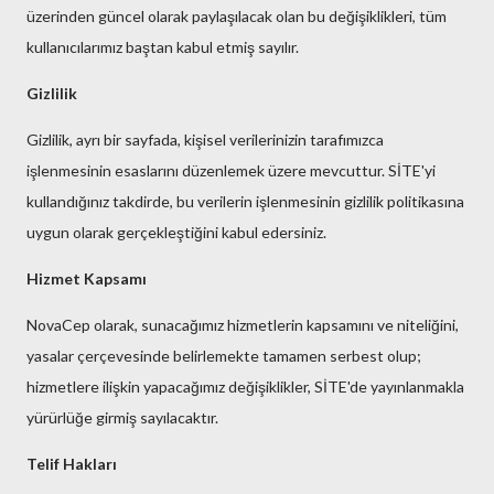
üzerinden güncel olarak paylaşılacak olan bu değişiklikleri, tüm
kullanıcılarımız baştan kabul etmiş sayılır.
Gizlilik
Gizlilik, ayrı bir sayfada, kişisel verilerinizin tarafımızca
işlenmesinin esaslarını düzenlemek üzere mevcuttur. SİTE'yi
kullandığınız takdirde, bu verilerin işlenmesinin gizlilik politikasına
uygun olarak gerçekleştiğini kabul edersiniz.
Hizmet Kapsamı
NovaCep olarak, sunacağımız hizmetlerin kapsamını ve niteliğini,
yasalar çerçevesinde belirlemekte tamamen serbest olup;
hizmetlere ilişkin yapacağımız değişiklikler, SİTE'de yayınlanmakla
yürürlüğe girmiş sayılacaktır.
Telif Hakları